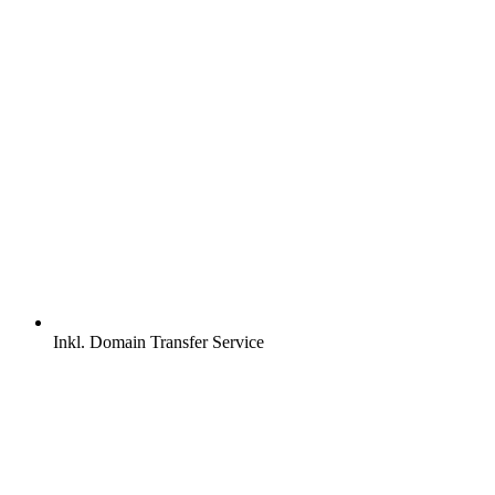
Inkl.
Domain Transfer Service