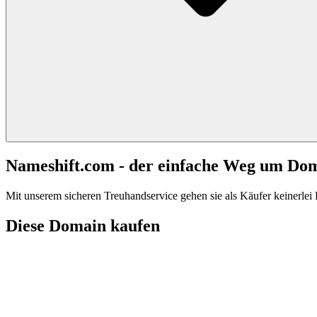
Nameshift.com - der einfache Weg um Do
Mit unserem sicheren Treuhandservice gehen sie als Käufer keinerlei R
Diese Domain kaufen