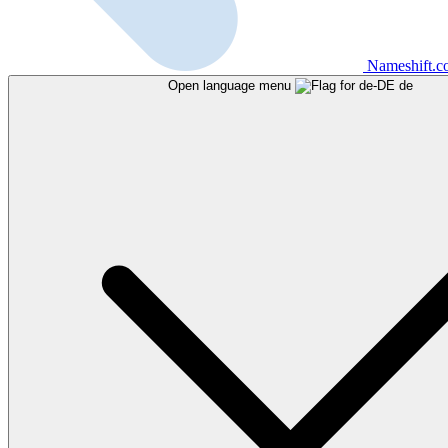
Nameshift.
Open language menu
de