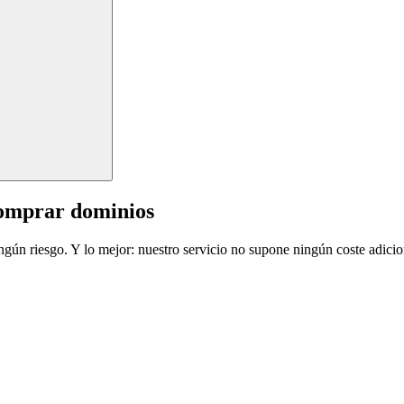
comprar dominios
ingún riesgo. Y lo mejor: nuestro servicio no supone ningún coste adicio