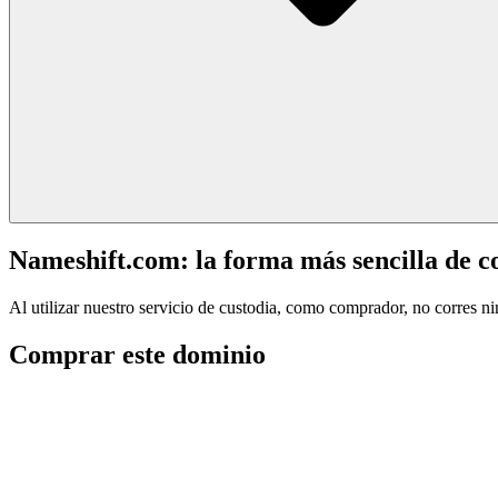
Nameshift.com: la forma más sencilla de 
Al utilizar nuestro servicio de custodia, como comprador, no corres n
Comprar este dominio