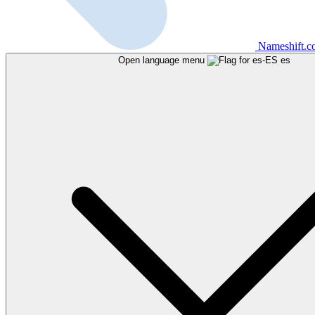
Nameshift.
Open language menu
es