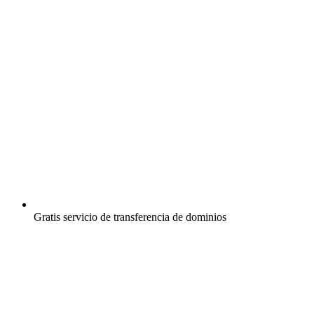
Gratis
servicio de transferencia de dominios